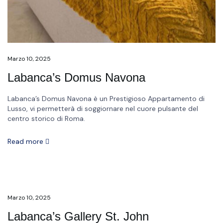
Marzo 10, 2025
Labanca’s Domus Navona
Labanca’s Domus Navona è un Prestigioso Appartamento di
Lusso, vi permetterà di soggiornare nel cuore pulsante del
centro storico di Roma.
Read more
Marzo 10, 2025
Labanca’s Gallery St. John