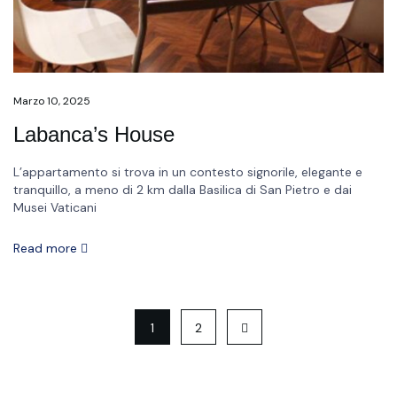
Marzo 10, 2025
Labanca’s House
L’appartamento si trova in un contesto signorile, elegante e
tranquillo, a meno di 2 km dalla Basilica di San Pietro e dai
Musei Vaticani
Read more
1
2