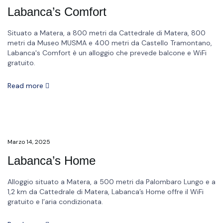
Labanca’s Comfort
Situato a Matera, a 800 metri da Cattedrale di Matera, 800
metri da Museo MUSMA e 400 metri da Castello Tramontano,
Labanca's Comfort è un alloggio che prevede balcone e WiFi
gratuito.
Read more
Marzo 14, 2025
Labanca’s Home
Alloggio situato a Matera, a 500 metri da Palombaro Lungo e a
1,2 km da Cattedrale di Matera, Labanca’s Home offre il WiFi
gratuito e l’aria condizionata.