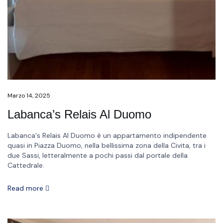
Marzo 14, 2025
Labanca’s Relais Al Duomo
Labanca's Relais Al Duomo è un appartamento indipendente
quasi in Piazza Duomo, nella bellissima zona della Civita, tra i
due Sassi, letteralmente a pochi passi dal portale della
Cattedrale.
Read more