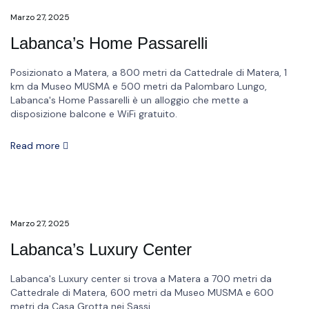
Marzo 27, 2025
Labanca’s Home Passarelli
Posizionato a Matera, a 800 metri da Cattedrale di Matera, 1
km da Museo MUSMA e 500 metri da Palombaro Lungo,
Labanca's Home Passarelli è un alloggio che mette a
disposizione balcone e WiFi gratuito.
Read more
Marzo 27, 2025
Labanca’s Luxury Center
Labanca's Luxury center si trova a Matera a 700 metri da
Cattedrale di Matera, 600 metri da Museo MUSMA e 600
metri da Casa Grotta nei Sassi.