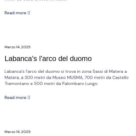
Read more
Marzo 14, 2025
Labanca’s l’arco del duomo
Labanca's l'arco del duomo si trova in zona Sassi di Matera a
Matera, a 300 metri da Museo MUSMA, 700 metri da Castello
Tramontano e 500 metri da Palombaro Lungo.
Read more
Marzo 14, 2025