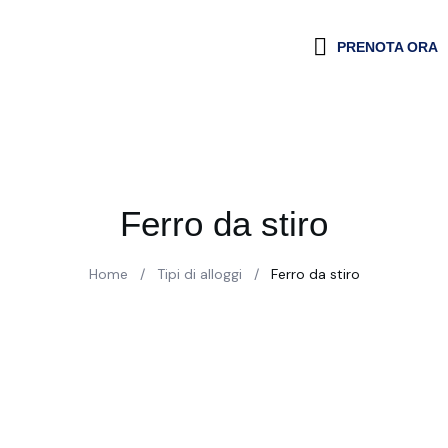
PRENOTA ORA
Ferro da stiro
Home
/
Tipi di alloggi
/
Ferro da stiro