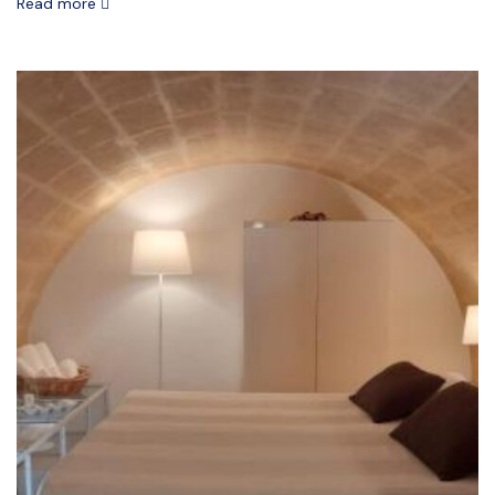
Read more