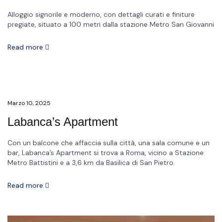
Alloggio signorile e moderno, con dettagli curati e finiture
pregiate, situato a 100 metri dalla stazione Metro San Giovanni
Read more
Marzo 10, 2025
Labanca’s Apartment
Con un balcone che affaccia sulla città, una sala comune e un
bar, Labanca’s Apartment si trova a Roma, vicino a Stazione
Metro Battistini e a 3,6 km da Basilica di San Pietro.
Read more