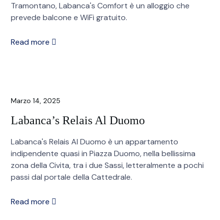
Tramontano, Labanca's Comfort è un alloggio che
prevede balcone e WiFi gratuito.
Read more
Marzo 14, 2025
Labanca’s Relais Al Duomo
Labanca's Relais Al Duomo è un appartamento
indipendente quasi in Piazza Duomo, nella bellissima
zona della Civita, tra i due Sassi, letteralmente a pochi
passi dal portale della Cattedrale.
Read more