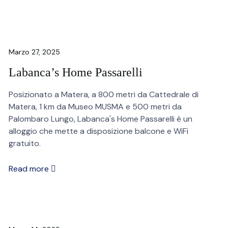
Marzo 27, 2025
Labanca’s Home Passarelli
Posizionato a Matera, a 800 metri da Cattedrale di
Matera, 1 km da Museo MUSMA e 500 metri da
Palombaro Lungo, Labanca's Home Passarelli è un
alloggio che mette a disposizione balcone e WiFi
gratuito.
Read more