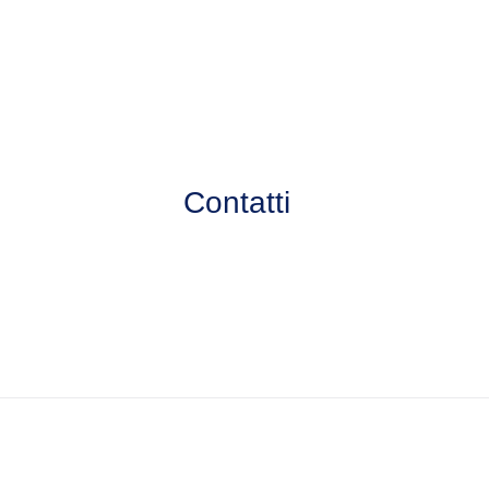
Contatti