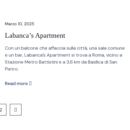
Marzo 10, 2025
Labanca’s Apartment
Con un balcone che affaccia sulla città, una sala comune
e un bar, Labanca’s Apartment si trova a Roma, vicino a
Stazione Metro Battistini e a 3,6 km da Basilica di San
Pietro.
Read more
2