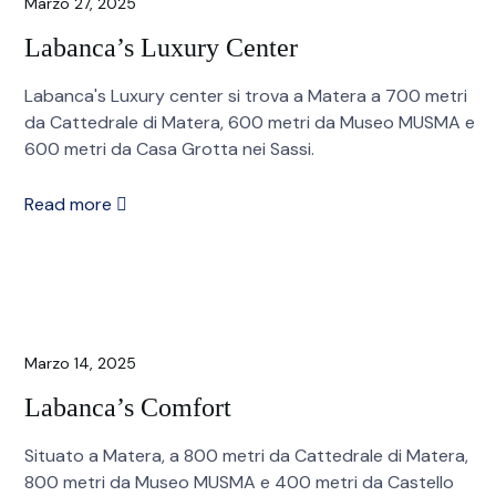
Marzo 27, 2025
Labanca’s Luxury Center
Labanca's Luxury center si trova a Matera a 700 metri
da Cattedrale di Matera, 600 metri da Museo MUSMA e
600 metri da Casa Grotta nei Sassi.
Read more
Marzo 14, 2025
Labanca’s Comfort
Situato a Matera, a 800 metri da Cattedrale di Matera,
800 metri da Museo MUSMA e 400 metri da Castello