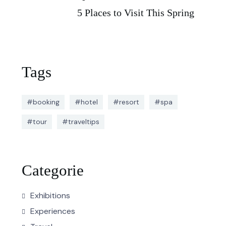
5 Places to Visit This Spring
Tags
#booking
#hotel
#resort
#spa
#tour
#traveltips
Categorie
Exhibitions
Experiences