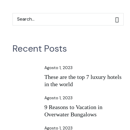
Recent Posts
Agosto 1, 2023
These are the top 7 luxury hotels
in the world
Agosto 1, 2023
9 Reasons to Vacation in
Overwater Bungalows
Agosto 1, 2023