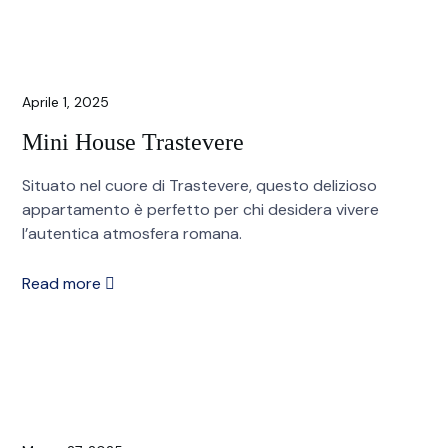
Aprile 1, 2025
Mini House Trastevere
Situato nel cuore di Trastevere, questo delizioso
appartamento è perfetto per chi desidera vivere
l’autentica atmosfera romana.
Read more