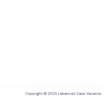
Copyright © 2025 Labanca’s Case Vacanze