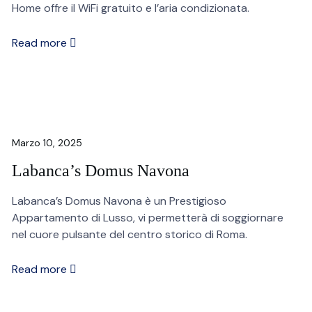
Home offre il WiFi gratuito e l’aria condizionata.
Read more
Marzo 10, 2025
Labanca’s Domus Navona
Labanca’s Domus Navona è un Prestigioso
Appartamento di Lusso, vi permetterà di soggiornare
nel cuore pulsante del centro storico di Roma.
Read more