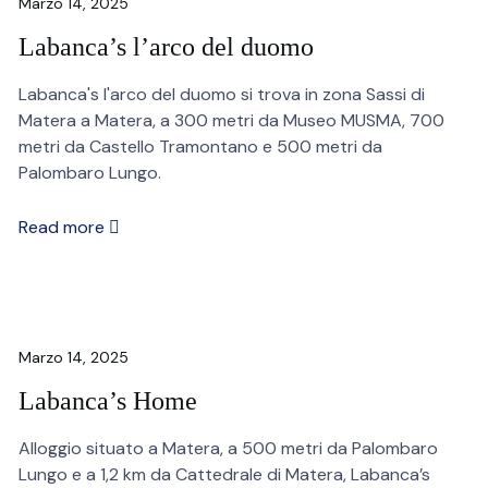
Marzo 14, 2025
Labanca’s l’arco del duomo
Labanca's l'arco del duomo si trova in zona Sassi di
Matera a Matera, a 300 metri da Museo MUSMA, 700
metri da Castello Tramontano e 500 metri da
Palombaro Lungo.
Read more
Marzo 14, 2025
Labanca’s Home
Alloggio situato a Matera, a 500 metri da Palombaro
Lungo e a 1,2 km da Cattedrale di Matera, Labanca’s