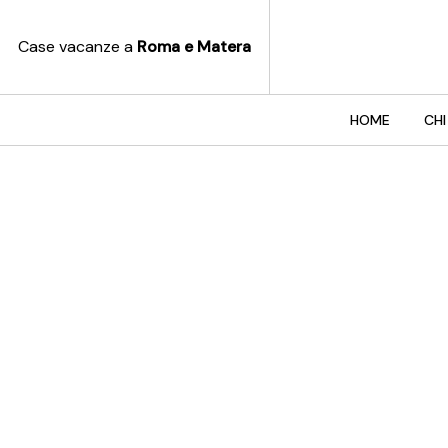
Case vacanze a
Roma e Matera
HOME
CHI