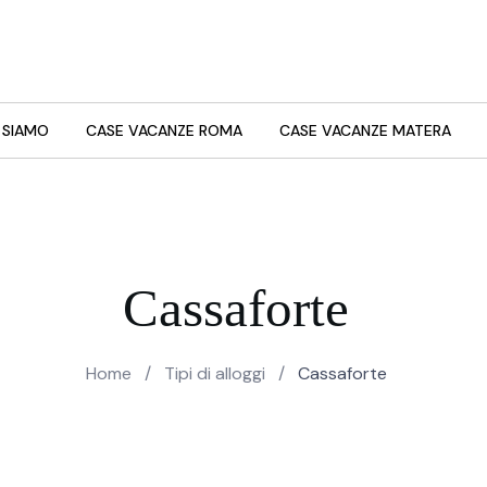
 SIAMO
CASE VACANZE ROMA
CASE VACANZE MATERA
Cassaforte
Home
/
Tipi di alloggi
/
Cassaforte