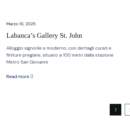
Marzo 10, 2025
Labanca’s Gallery St. John
Alloggio signorile e moderno, con dettagli curati e
finiture pregiate, situato a 100 metri dalla stazione
Metro San Giovanni
Read more
1