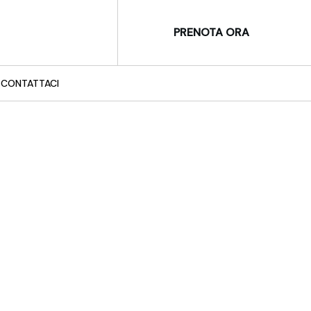
PRENOTA ORA
CONTATTACI